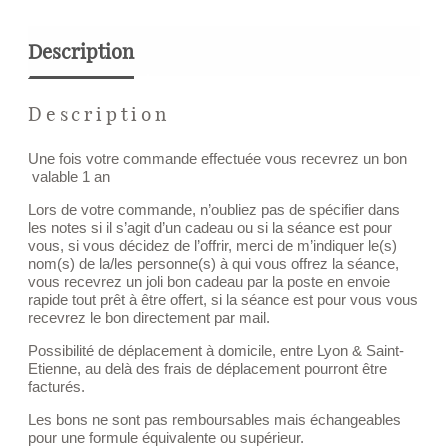
Description
Description
Une fois votre commande effectuée vous recevrez un bon
valable 1 an
Lors de votre commande, n’oubliez pas de spécifier dans
les notes si il s’agit d’un cadeau ou si la séance est pour
vous, si vous décidez de l’offrir, merci de m’indiquer le(s)
nom(s) de la/les personne(s) à qui vous offrez la séance,
vous recevrez un joli bon cadeau par la poste en envoie
rapide tout prêt à être offert, si la séance est pour vous vous
recevrez le bon directement par mail.
Possibilité de déplacement à domicile, entre Lyon & Saint-
Etienne, au delà des frais de déplacement pourront être
facturés.
Les bons ne sont pas remboursables mais échangeables
pour une formule équivalente ou supérieur.