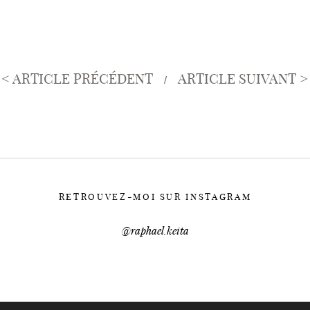
< ARTICLE PRÉCÉDENT
ARTICLE SUIVANT >
/
RETROUVEZ-MOI SUR INSTAGRAM
@raphael.keita