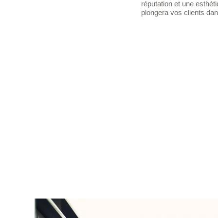
réputation et une esthéti
plongera vos clients dan