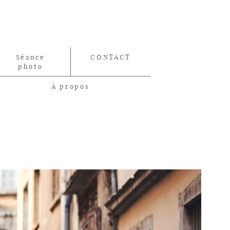
Séance
CONTACT
photo
À propos