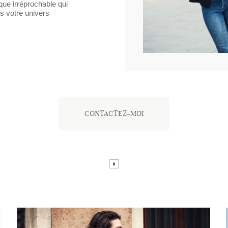
que irréprochable qui
s votre univers
CONTACTEZ-MOI